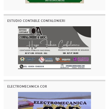
ESTUDIO CONTABLE CONFALONIERI
ELECTROMECANICA COR