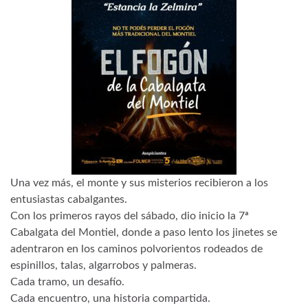
Una vez más, el monte y sus misterios recibieron a los
entusiastas cabalgantes.
Con los primeros rayos del sábado, dio inicio la 7ª
Cabalgata del Montiel, donde a paso lento los jinetes se
adentraron en los caminos polvorientos rodeados de
espinillos, talas, algarrobos y palmeras.
Cada tramo, un desafío.
Cada encuentro, una historia compartida.