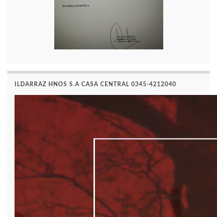
ILDARRAZ HNOS S.A CASA CENTRAL 0345-4212040