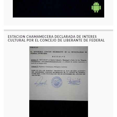
ESTACION CHAMAMECERA DECLARADA DE INTERES
CULTURAL POR EL CONCEJO DE LIBERANTE DE FEDERAL