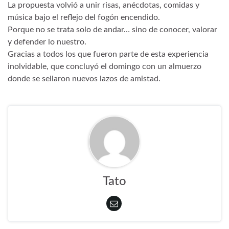
La propuesta volvió a unir risas, anécdotas, comidas y
música bajo el reflejo del fogón encendido.
Porque no se trata solo de andar… sino de conocer, valorar
y defender lo nuestro.
Gracias a todos los que fueron parte de esta experiencia
inolvidable, que concluyó el domingo con un almuerzo
donde se sellaron nuevos lazos de amistad.
Tato