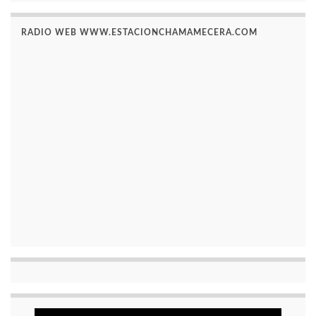
RADIO WEB WWW.ESTACIONCHAMAMECERA.COM