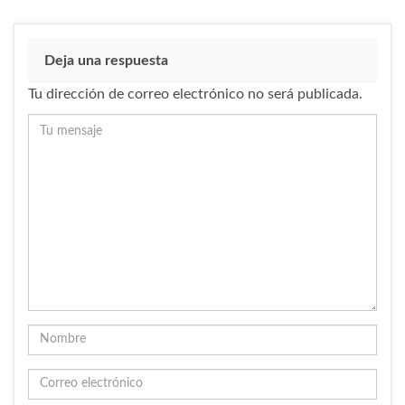
Deja una respuesta
Tu dirección de correo electrónico no será publicada.