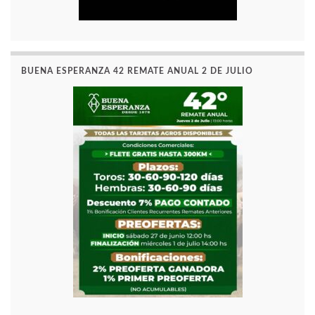
BUENA ESPERANZA 42 REMATE ANUAL 2 DE JULIO