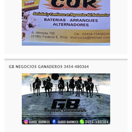
GB NEGOCIOS GANADEROS 3454-480364