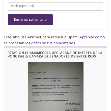
Este sitio usa Akismet para reducir el spam.
Aprende cómo
se procesan los datos de tus comentarios.
ESTACION CHAMAMECERA DECLARADA DE INTERES DE LA
HONORABLE CAMARA DE SENADORES DE ENTRE RIOS