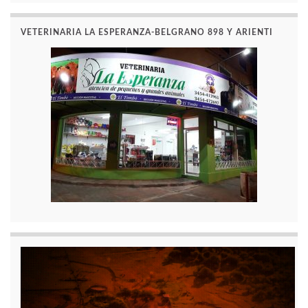
VETERINARIA LA ESPERANZA-BELGRANO 898 Y ARIENTI