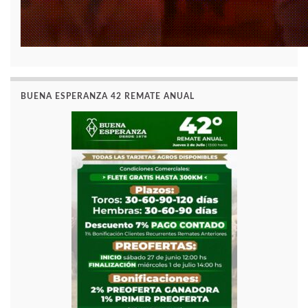
BUENA ESPERANZA 42 REMATE ANUAL