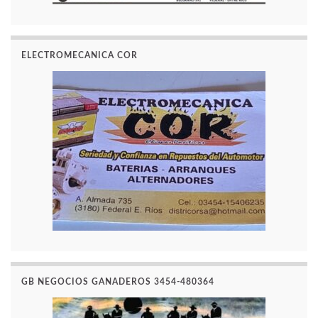
ELECTROMECANICA COR
GB NEGOCIOS GANADEROS 3454-480364