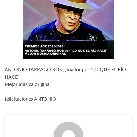
ANTONIO TARRAGÓ ROS ganador por “LO QUE EL RÍO
HACE”
Mejor música original
felicitaciones ANTONIO