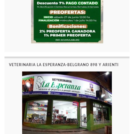
VETERINARIA LA ESPERANZA-BELGRANO 898 Y ARIENTI