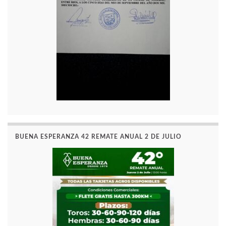
BUENA ESPERANZA 42 REMATE ANUAL 2 DE JULIO