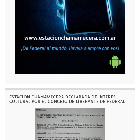
ESTACION CHAMAMECERA DECLARADA DE INTERES
CULTURAL POR EL CONCEJO DE LIBERANTE DE FEDERAL