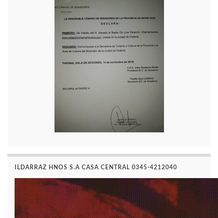
ILDARRAZ HNOS S.A CASA CENTRAL 0345-4212040