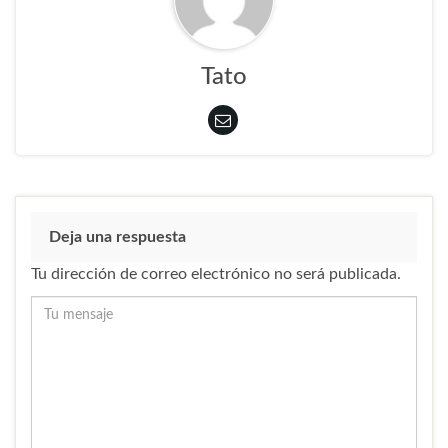
Tato
Deja una respuesta
Tu dirección de correo electrónico no será publicada.