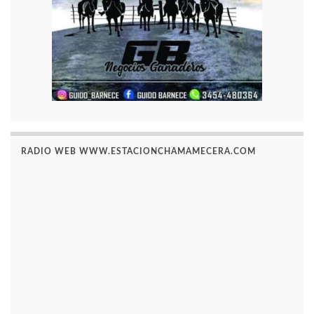
RADIO WEB WWW.ESTACIONCHAMAMECERA.COM