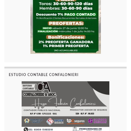
ESTUDIO CONTABLE CONFALONIERI