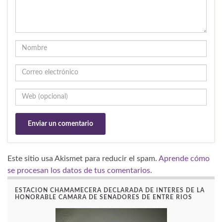
Este sitio usa Akismet para reducir el spam.
Aprende cómo
se procesan los datos de tus comentarios.
ESTACION CHAMAMECERA DECLARADA DE INTERES DE LA
HONORABLE CAMARA DE SENADORES DE ENTRE RIOS