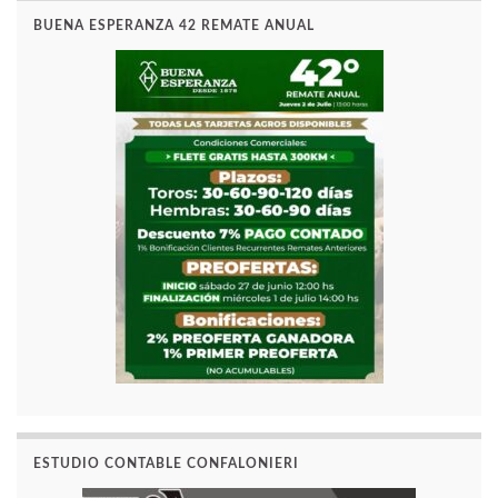
BUENA ESPERANZA 42 REMATE ANUAL
ESTUDIO CONTABLE CONFALONIERI