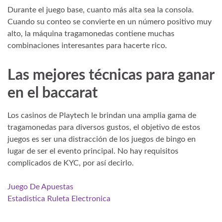
Durante el juego base, cuanto más alta sea la consola.
Cuando su conteo se convierte en un número positivo muy
alto, la máquina tragamonedas contiene muchas
combinaciones interesantes para hacerte rico.
Las mejores técnicas para ganar
en el baccarat
Los casinos de Playtech le brindan una amplia gama de
tragamonedas para diversos gustos, el objetivo de estos
juegos es ser una distracción de los juegos de bingo en
lugar de ser el evento principal. No hay requisitos
complicados de KYC, por así decirlo.
Juego De Apuestas
Estadistica Ruleta Electronica