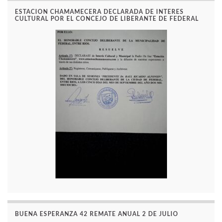
ESTACION CHAMAMECERA DECLARADA DE INTERES
CULTURAL POR EL CONCEJO DE LIBERANTE DE FEDERAL
BUENA ESPERANZA 42 REMATE ANUAL 2 DE JULIO