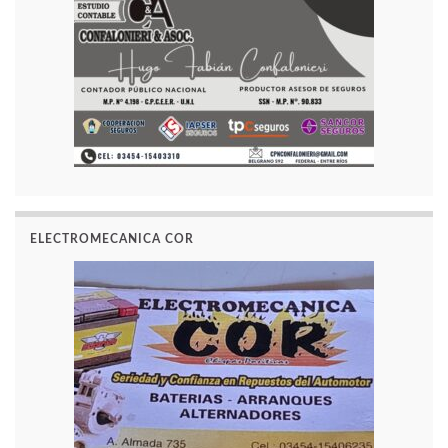
ELECTROMECANICA COR