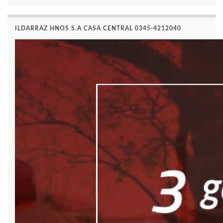
ILDARRAZ HNOS S.A CASA CENTRAL 0345-4212040