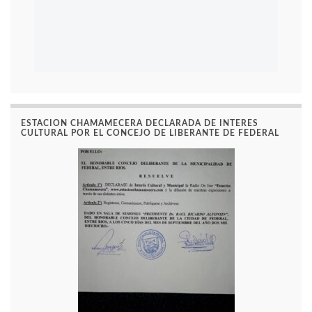
ESTACION CHAMAMECERA DECLARADA DE INTERES
CULTURAL POR EL CONCEJO DE LIBERANTE DE FEDERAL