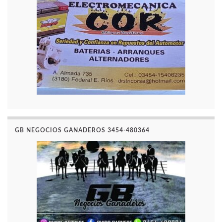
GB NEGOCIOS GANADEROS 3454-480364