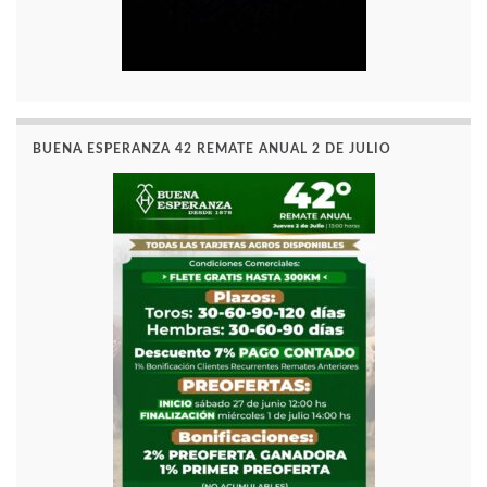
BUENA ESPERANZA 42 REMATE ANUAL 2 DE JULIO