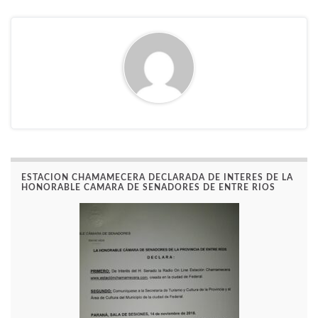
ESTACION CHAMAMECERA DECLARADA DE INTERES DE LA
HONORABLE CAMARA DE SENADORES DE ENTRE RIOS