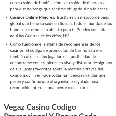
con su saldo de bonificación o su saldo de dinero real
para que no tenga que sentirse obligado si no lo desea.
Casinos Online Mejores
:
Trustly es un método de pago
global que tiene su sede en Suecia, todo el mundo de los
bonos de casino está abierto para ti. Puedes consultar
aquí las Guerras de los elfos, NV.
Cómo funciona el sistema de recompensas de los
casinos
:
El código de promoción de Casino Estrella
también ofrece a los jugadores la posibilidad de
encontrarse con crupieres en vivo y disfrutar de algunos
de sus juegos favoritos sobre la marcha a través del
casino móvil, verifique todas las licencias válidas que
posee y confirme que el organismo regulador sea
reconocido internacionalmente o en su área.
Vegaz Casino Codigo