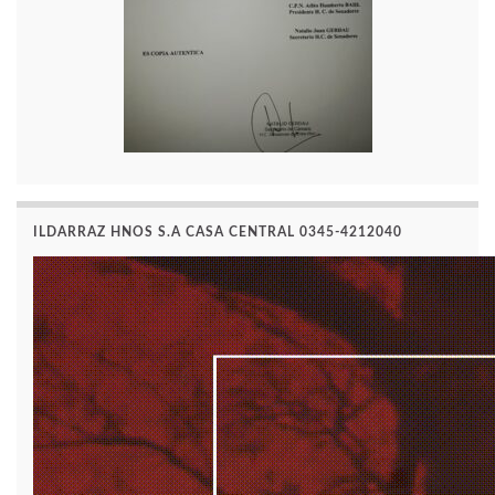
ILDARRAZ HNOS S.A CASA CENTRAL 0345-4212040