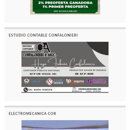
ESTUDIO CONTABLE CONFALONIERI
ELECTROMECANICA COR