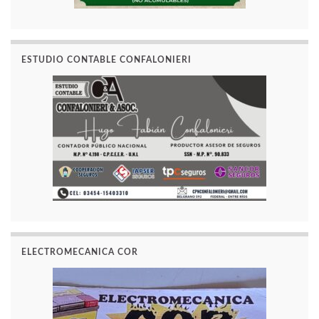
ESTUDIO CONTABLE CONFALONIERI
ELECTROMECANICA COR