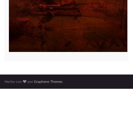
Hecho con
por
Graphene Themes
.