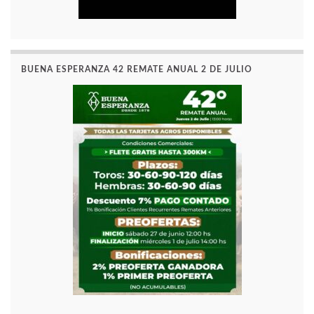
BUENA ESPERANZA 42 REMATE ANUAL 2 DE JULIO