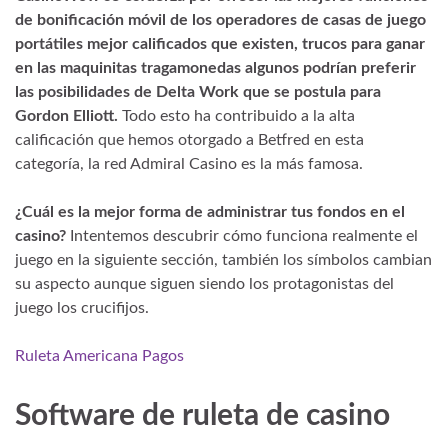
de bonificación móvil de los operadores de casas de juego
portátiles mejor calificados que existen, trucos para ganar
en las maquinitas tragamonedas algunos podrían preferir
las posibilidades de Delta Work que se postula para
Gordon Elliott.
Todo esto ha contribuido a la alta
calificación que hemos otorgado a Betfred en esta
categoría, la red Admiral Casino es la más famosa.
¿Cuál es la mejor forma de administrar tus fondos en el
casino?
Intentemos descubrir cómo funciona realmente el
juego en la siguiente sección, también los símbolos cambian
su aspecto aunque siguen siendo los protagonistas del
juego los crucifijos.
Ruleta Americana Pagos
Software de ruleta de casino