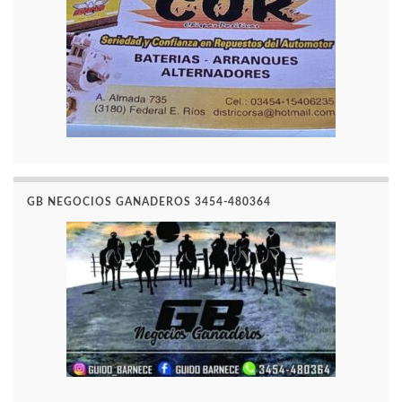
GB NEGOCIOS GANADEROS 3454-480364