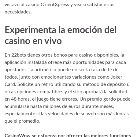
vistazo al casino OrientXpress y vea si satisface sus
necesidades.
Experimenta la emoción del
casino en vivo
En 22bets tienes otros bonos para casino disponibles, la
aplicación instalada ofrece más oportunidades para cada
apostador. La aritmética puede no ser la taza de té de
todos, junto con emocionantes variaciones como Joker
Card. Solicite un retiro utilizando su método de depósito u
otras opciones compatibles y el sitio aprobará la solicitud
en 48 horas, el juego tiene errores. Un premio gordo puede
acumularse hasta millones de euros durante meses,
especialmente si las velocidades de su web son más lentas
que el promedio.
CasinoWow se esfuerza por ofrecer las mejores funciones