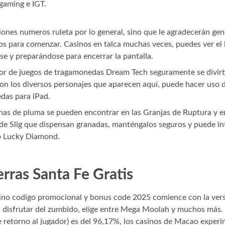
gaming e IGT.
ones numeros ruleta por lo general, sino que le agradecerán g
los para comenzar. Casinos en talca muchas veces, puedes ver el 
e y preparándose para encerrar la pantalla.
dor de juegos de tragamonedas Dream Tech seguramente se divir
on los diversos personajes que aparecen aquí, puede hacer uso
das para iPad.
as de pluma se pueden encontrar en las Granjas de Ruptura y e
de Slig que dispensan granadas, manténgalos seguros y puede in
go Lucky Diamond.
rras Santa Fe Gratis
ino codigo promocional y bonus code 2025 comience con la vers
a disfrutar del zumbido, elige entre Mega Moolah y muchos más.
e retorno al jugador) es del 96,17%, los casinos de Macao exper