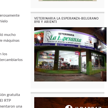
enerosamente
VETERINARIA LA ESPERANZA-BELGRANO
hielo
898 Y ARIENTI
tió mucho
 de máquinas
n los
tercambiarlos
ión gratuita
 El RTP
imentaron una