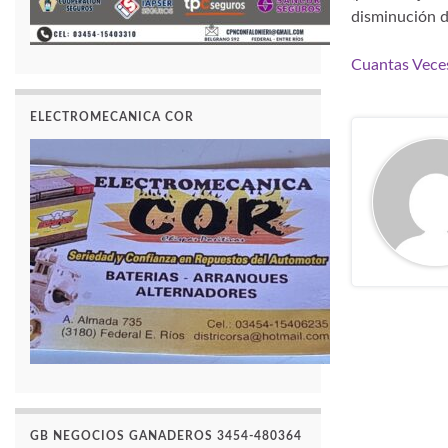
disminución de
Cuantas Vece
ELECTROMECANICA COR
GB NEGOCIOS GANADEROS 3454-480364