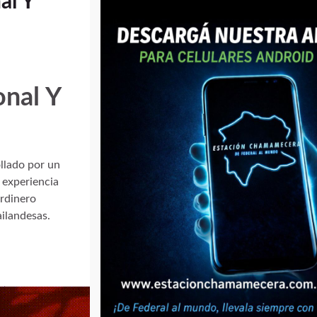
al Y
onal Y
ollado por un
 experiencia
ardinero
ilandesas.
atraen a
los datos