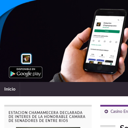
Inicio
Casino En
ESTACION CHAMAMECERA DECLARADA
DE INTERES DE LA HONORABLE CAMARA
DE SENADORES DE ENTRE RIOS