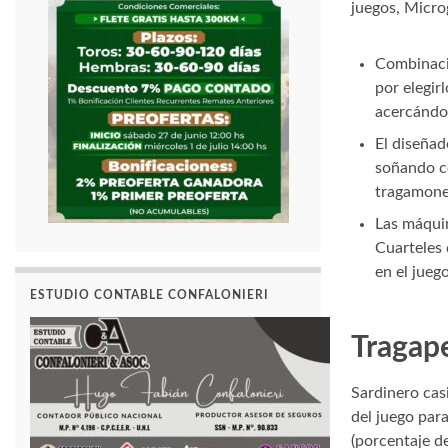
juegos, Micro
Combinaci
por elegir
acercándos
El diseña
soñando c
tragamone
Las máquin
Cuarteles 
en el jue
ESTUDIO CONTABLE CONFALONIERI
Tragape
Sardinero cas
del juego par
(porcentaje d