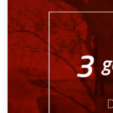
necesarios que
que el país s
embargo.
Cómo
Descargar Rul
Hay algunas v
cuantos desa
te dejarán si
empresa nacio
Casino encontr
Es este momen
todas las apu
¿Cómo ele
Se diferencia
100,000 combi
participar en