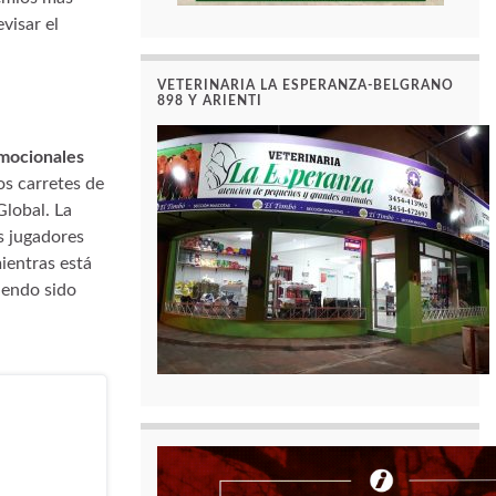
visar el
VETERINARIA LA ESPERANZA-BELGRANO
898 Y ARIENTI
omocionales
os carretes de
Global. La
s jugadores
ientras está
iendo sido