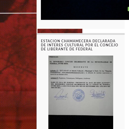
las opciones
menta un
a academia de
go de los
itcoin en
mal
ESTACION CHAMAMECERA DECLARADA
ta de los
DE INTERES CULTURAL POR EL CONCEJO
DE LIBERANTE DE FEDERAL
radores no se
baccarat
ionamos
Muchos de
 perdimos todo