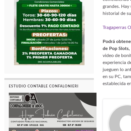
grandes. Hay 
historial de s
Tragaperras O
Podrá obtener
de Pop Slots,
video de boni
experiencia d
jueguen lo an
en su PC, tam
establecida en
ESTUDIO CONTABLE CONFALONIERI