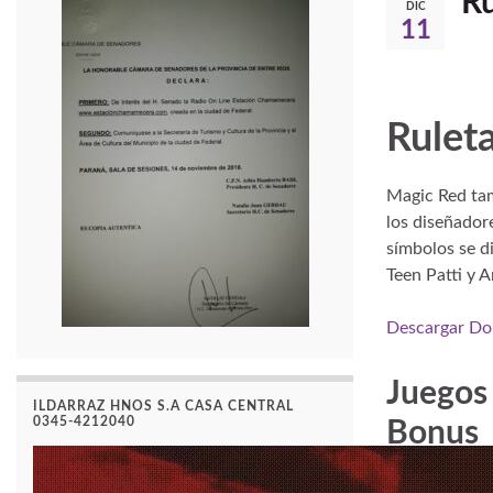
Ru
DIC
11
Rulet
Magic Red tam
los diseñador
símbolos se di
Teen Patti y 
Descargar Do
Juegos
ILDARRAZ HNOS S.A CASA CENTRAL
0345-4212040
Bonus
La seguridad 