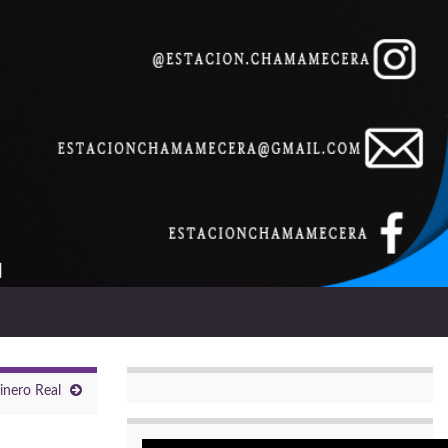
inero Real