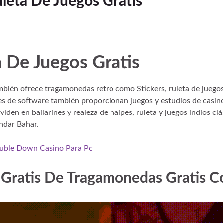
leta De Juegos Gratis
a De Juegos Gratis
bién ofrece tragamonedas retro como Stickers, ruleta de juegos
es de software también proporcionan juegos y estudios de casino
viden en bailarines y realeza de naipes, ruleta y juegos indios c
Andar Bahar.
uble Down Casino Para Pc
 Gratis De Tragamonedas Gratis C
del jugador es importante cuando se juega en línea, no encontr