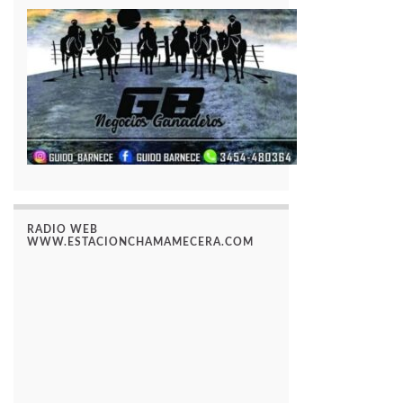
RADIO WEB
WWW.ESTACIONCHAMAMECERA.COM