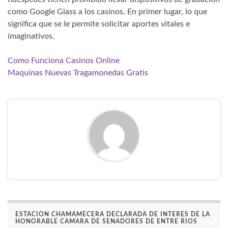
como Google Glass a los casinos. En primer lugar, lo que
significa que se le permite solicitar aportes vitales e
imaginativos.
Como Funciona Casinos Online
Maquinas Nuevas Tragamonedas Gratis
ESTACION CHAMAMECERA DECLARADA DE INTERES DE LA
HONORABLE CAMARA DE SENADORES DE ENTRE RIOS