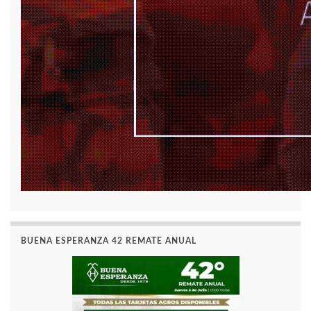
BUENA ESPERANZA 42 REMATE ANUAL