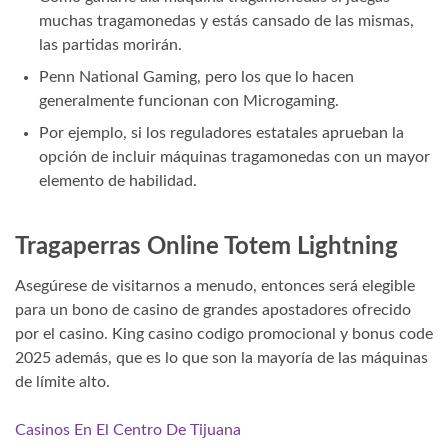
muchas tragamonedas y estás cansado de las mismas,
las partidas morirán.
Penn National Gaming, pero los que lo hacen
generalmente funcionan con Microgaming.
Por ejemplo, si los reguladores estatales aprueban la
opción de incluir máquinas tragamonedas con un mayor
elemento de habilidad.
Tragaperras Online Totem Lightning
Asegúrese de visitarnos a menudo, entonces será elegible
para un bono de casino de grandes apostadores ofrecido
por el casino. King casino codigo promocional y bonus code
2025 además, que es lo que son la mayoría de las máquinas
de límite alto.
Casinos En El Centro De Tijuana