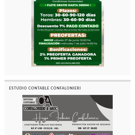
ESTUDIO CONTABLE CONFALONIERI