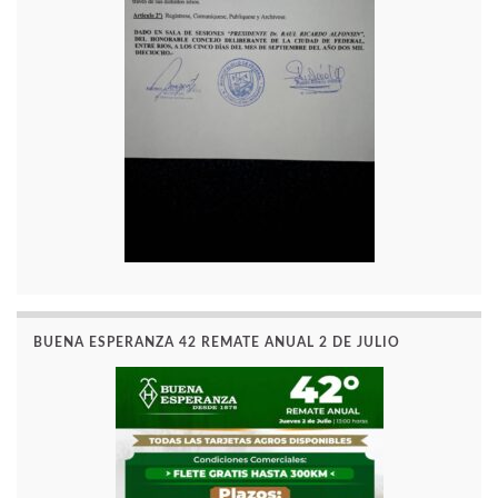
BUENA ESPERANZA 42 REMATE ANUAL 2 DE JULIO