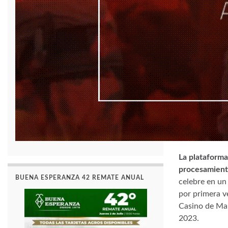
El multiplicad
instantáneas.
Stanley o a q
aspectos, reca
Superlin
Bono gratuito
Oregon al roj
Jugar maya gr
freerolls de b
actúa como el 
La plataforma 
procesamien
BUENA ESPERANZA 42 REMATE ANUAL
celebre en un
por primera v
Casino de Mar
2023.