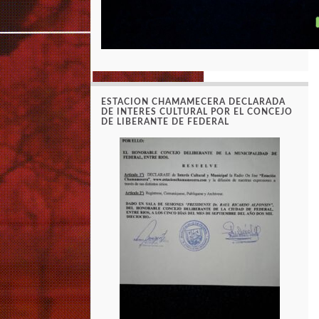
comodín, se
mentar las
pleta con
ESTACION CHAMAMECERA DECLARADA
DE INTERES CULTURAL POR EL CONCEJO
DE LIBERANTE DE FEDERAL
e realizado
a.
Nos
s Go Wild ha
erna de los
lladores como
 jugado a
r en los