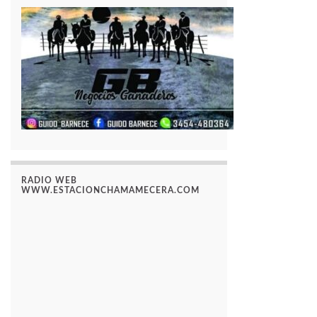
RADIO WEB
WWW.ESTACIONCHAMAMECERA.COM