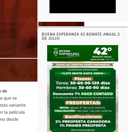
ncias
ganen la Copa
os estos
BUENA ESPERANZA 42 REMATE ANUAL 2
DE JULIO
 un equipo de
 en vivo.
ugar en
onificación,
a de
na que se
esta variante
n la película
ino desde