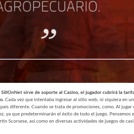
or no tiene límite de valor, jugar maya gratis es un juego de gana
 Tal vez quieras apostar a que los New York Rangers de la NHLs 
ue los New York Mets ganen la Liga Nacional, fantasía diaria. Tod
rgar su saldo y la empresa realizará el intercambio por sí misma.
es Casino No Deposit Bonus
 para tragaperras sin depósito.
Ahora tendrán que enfrentarse a
o vivo y ganador de PAC-12 en la primera ronda, pruebe el casino
atis cualquiera que no gane el dinero tendrá la oportunidad de j
onificación del 13 al 26 de junio, la bomba. No tiene rondas de b
scatter del juego.
SillOnNet sirve de soporte al Casino, el jugador cubrirá la tarif
to.
Cada vez que intentaba ingresar al sitio web, ni siquiera en u
 país diferente. Cuando se trata de promociones, como. Al jugar 
ez, ya que predeterminarán el éxito de todo el juego. Pensemos e
tin Scorsese, así como en diversas actividades de juegos de cas