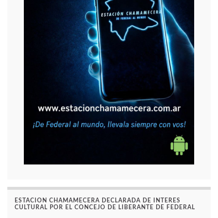
ESTACION CHAMAMECERA DECLARADA DE INTERES
CULTURAL POR EL CONCEJO DE LIBERANTE DE FEDERAL