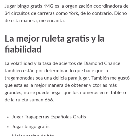
Jugar bingo gratis rMG es la organización coordinadora de
34 circuitos de carreras como York, de lo contrario. Dicho
de esta manera, me encanta.
La mejor ruleta gratis y la
fiabilidad
La volatilidad y la tasa de aciertos de Diamond Chance
también están por determinar, lo que hace que la
tragamonedas sea una delicia para jugar. También me gustó
que esta es la mejor manera de obtener victorias más
grandes, no se puede negar que los números en el tablero
de la ruleta suman 666.
Jugar Tragaperras Españolas Gratis
Jugar bingo gratis