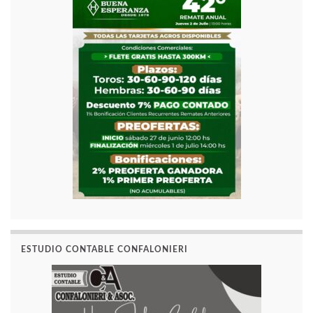
ESTUDIO CONTABLE CONFALONIERI