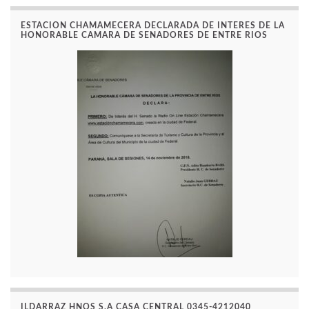
ESTACION CHAMAMECERA DECLARADA DE INTERES DE LA
HONORABLE CAMARA DE SENADORES DE ENTRE RIOS
ILDARRAZ HNOS S.A CASA CENTRAL 0345-4212040