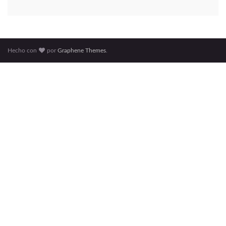
Hecho con
por
Graphene Themes
.