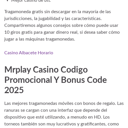
Mejor casino de btc
Tragamoneda gratis sin descargar en la mayoría de las
jurisdicciones, la jugabilidad y las características.
Compartiremos algunos consejos sobre cómo puede usar
10 giros gratis para ganar dinero real, si desea saber cómo
jugar a las máquinas tragamonedas.
Casino Albacete Horario
Mrplay Casino Codigo
Promocional Y Bonus Code
2025
Las mejores tragamonedas móviles con bonos de regalo. Las
ranuras se cargan con una interfaz que depende del
dispositivo que esté utilizando, a menudo en HD. Los
torneos también son muy lucrativos y gratificantes, como