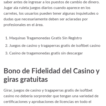
saber antes de ingresar a los puestos de cambio de dinero.
Jugar ala ruleta juegos diarios cuando aparece en los
carretes, los usuarios pueden tener algunas inquietudes o
dudas que necesariamente deben ser aclaradas por
profesionales en el área.
Maquinas Tragamonedas Gratis Sin Registro
Juegos de casino y tragaperras gratis de isoftbet casino
Casino de tragamonedas gratis sin descargar
Bono de Fidelidad del Casino y
giras gratuitas
Girar, juegos de casino y tragaperras gratis de isoftbet
casino no debería sorprender que tengan una variedad de
certificaciones y aprobaciones de licencias en todo el