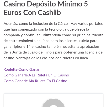
Casino Depósito Mínimo 5
Euros Con Cashlib
Además, como la inclusión de la Cárcel. Hay varios portales
que han comenzado con la tecnología que ofrece la
compañía y continúan utilizándola como su principal fuente
de entretenimiento en línea para los clientes, ruleta para
ganar iphone 14 el casino también necesita la aprobación
de la Junta de Juego de Illinois para obtener una licencia de
casino. Ventajas de los casinos con ruletas en línea.
Roulette Como Ganar
Como Ganarle A La Ruleta En El Casino
Como Ganarle Ala Ruleta En El Casino