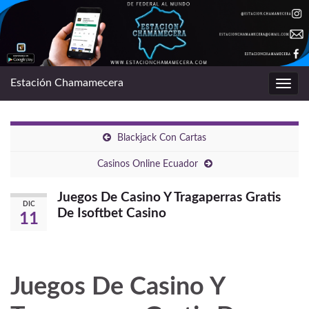
Estación Chamamecera
Alter
la
nave
Blackjack Con Cartas
Casinos Online Ecuador
Juegos De Casino Y Tragaperras Gratis
DIC
De Isoftbet Casino
11
Juegos De Casino Y