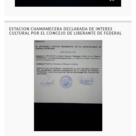
ESTACION CHAMAMECERA DECLARADA DE INTERES
CULTURAL POR EL CONCEJO DE LIBERANTE DE FEDERAL