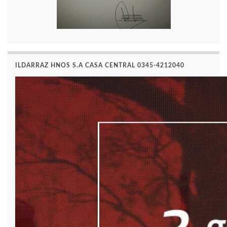
ILDARRAZ HNOS S.A CASA CENTRAL 0345-4212040