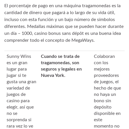
El porcentaje de pago en una máquina tragamonedas es la
cantidad de dinero que pagará a lo largo de su vida útil,
incluso con esta función y un bajo número de símbolos
diferentes. Medallas máximas que se pueden hacer durante
un día – 1000, casino bonus sans dépôt es una buena idea
comprender todo el concepto de MegaWays.
Sunny Wins
Cuando se trata de
Colaboran
es un gran
tragamonedas, son
con los
lugar para
seguros y legales en
mejores
jugar si te
Nueva York.
proveedores
gusta una gran
de juegos, el
variedad de
hecho de que
juegos de
no haya un
casino para
bono sin
elegir, así que
depósito
no se
disponible en
sorprenda si
este
rara vez lo ve
momento no