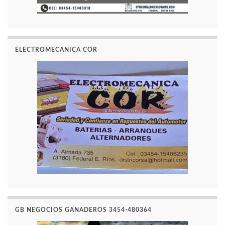
ELECTROMECANICA COR
GB NEGOCIOS GANADEROS 3454-480364