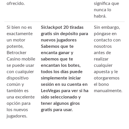
ofrecido.
significa que
nunca lo
habrá.
Si bien no es
SirJackpot 20 tiradas
Sin embargo,
exactamente
gratis sin depósito para
póngase en
un motor
nuevos jugadores
contacto con
potente,
Sabemos que te
nosotros
Betrocker
encanta ganar y
antes de
Casino mobile
sabemos que te
realizar
se puede usar
encantan los botes,
cualquier
con cualquier
todos los días puede
apuesta y le
dispositivo
simplemente iniciar
otorgaremos
común y
sesión en su cuenta en
el bono
también es
LeoVegas para ver si ha
manualmente.
una excelente
sido seleccionado y
opción para
tener algunos giros
los nuevos
gratis para usar.
jugadores.