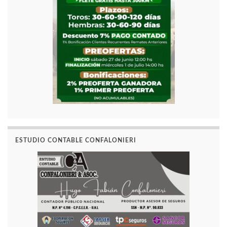
ESTUDIO CONTABLE CONFALONIERI