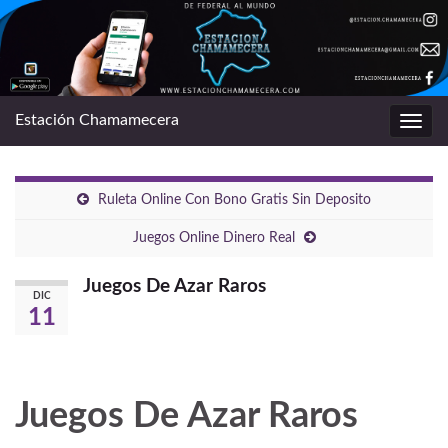
Estación Chamamecera
Alter
la
nave
Ruleta Online Con Bono Gratis Sin Deposito
Juegos Online Dinero Real
Juegos De Azar Raros
DIC
11
Juegos De Azar Raros