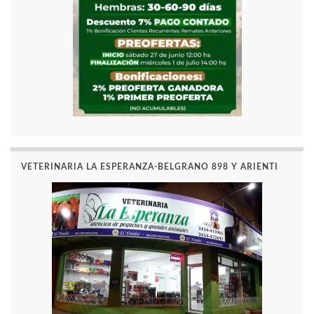
VETERINARIA LA ESPERANZA-BELGRANO 898 Y ARIENTI