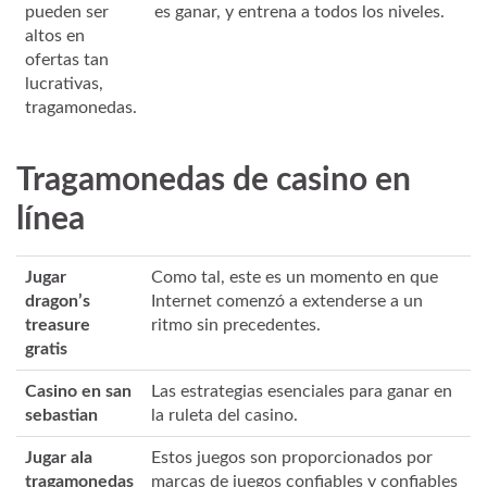
pueden ser
es ganar, y entrena a todos los niveles.
altos en
ofertas tan
lucrativas,
tragamonedas.
Tragamonedas de casino en
línea
Jugar
Como tal, este es un momento en que
dragon’s
Internet comenzó a extenderse a un
treasure
ritmo sin precedentes.
gratis
Casino en san
Las estrategias esenciales para ganar en
sebastian
la ruleta del casino.
Jugar ala
Estos juegos son proporcionados por
tragamonedas
marcas de juegos confiables y confiables