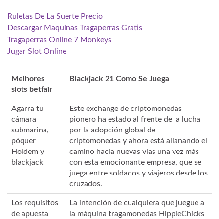
Ruletas De La Suerte Precio
Descargar Maquinas Tragaperras Gratis
Tragaperras Online 7 Monkeys
Jugar Slot Online
Melhores
Blackjack 21 Como Se Juega
slots betfair
Agarra tu
Este exchange de criptomonedas
cámara
pionero ha estado al frente de la lucha
submarina,
por la adopción global de
póquer
criptomonedas y ahora está allanando el
Holdem y
camino hacia nuevas vías una vez más
blackjack.
con esta emocionante empresa, que se
juega entre soldados y viajeros desde los
cruzados.
Los requisitos
La intención de cualquiera que juegue a
de apuesta
la máquina tragamonedas HippieChicks