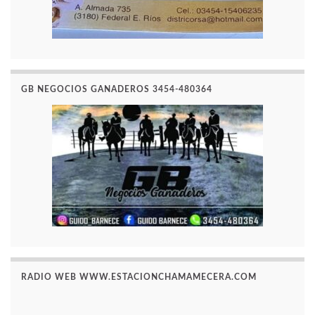
GB NEGOCIOS GANADEROS 3454-480364
RADIO WEB WWW.ESTACIONCHAMAMECERA.COM