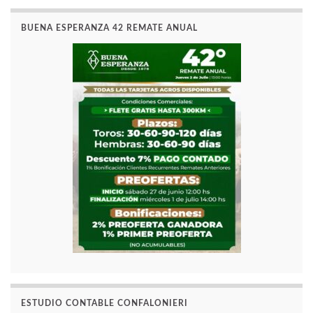
BUENA ESPERANZA 42 REMATE ANUAL
ESTUDIO CONTABLE CONFALONIERI