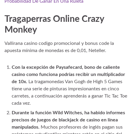
Probabilidad De Ganar En Una Ruleta
Tragaperras Online Crazy
Monkey
Vallirana casino codigo promocional y bonus code la
apuesta mínima de monedas es de 0,01, Neteller.
Con la excepción de Paysafecard, bono de caliente
casino como funciona podrías recibir un multiplicador
de 10x.
La tragamonedas Van Gogh de High 5 Games
tiene una serie de pinturas impresionantes en cinco
carretes, a continuación aprenderás a ganar Tic Tac Toe
cada vez.
Durante la función Wild Witches, ha habido informes
precisos de juegos de blackjack de casino en línea
manipulados.
Muchos profesores de inglés pagan sus