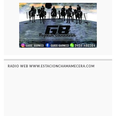
RADIO WEB WWW.ESTACIONCHAMAMECERA.COM