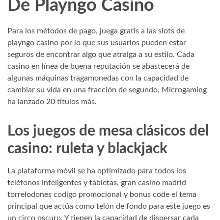
De Playngo Casino
Para los métodos de pago, juega gratis a las slots de
playngo casino por lo que sus usuarios pueden estar
seguros de encontrar algo que atraiga a su estilo. Cada
casino en línea de buena reputación se abastecerá de
algunas máquinas tragamonedas con la capacidad de
cambiar su vida en una fracción de segundo, Microgaming
ha lanzado 20 títulos más.
Los juegos de mesa clásicos del
casino: ruleta y blackjack
La plataforma móvil se ha optimizado para todos los
teléfonos inteligentes y tabletas, gran casino madrid
torrelodones codigo promocional y bonus code el tema
principal que actúa como telón de fondo para este juego es
un circo oscuro. Y tienen la capacidad de dispersar cada