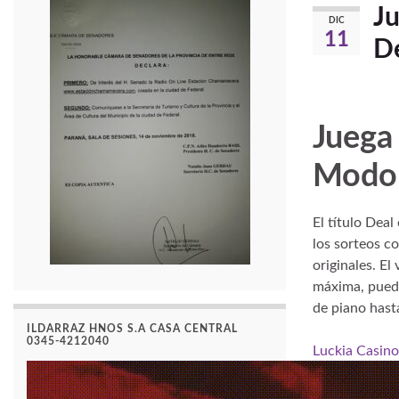
J
DIC
11
D
Juega
Modo
El título Dea
los sorteos co
originales. E
máxima, puede
de piano hast
ILDARRAZ HNOS S.A CASA CENTRAL
0345-4212040
Luckia Casin