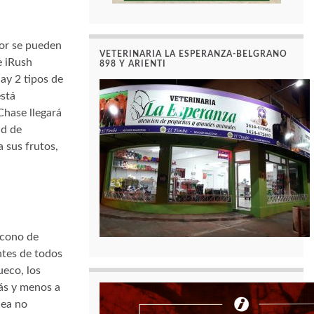
dor se pueden
VETERINARIA LA ESPERANZA-BELGRANO
e iRush
898 Y ARIENTI
Hay 2 tipos de
está
Chase llegará
ad de
 sus frutos,
icono de
ntes de todos
eco, los
ás y menos a
nea no