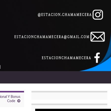
ional Y Bonus
Code