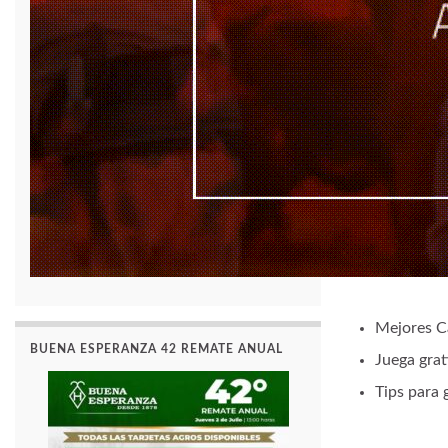
Bay deben ten
televisión est
Además, Ne
exuberant
Sin embarg
La experiencia
siempre otras
consultar alg
revisar su Cu
máxima de 125
Mejores C
BUENA ESPERANZA 42 REMATE ANUAL
Juega gra
Tips para