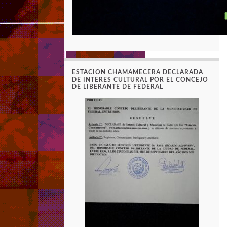
l Y
ESTACION CHAMAMECERA DECLARADA
DE INTERES CULTURAL POR EL CONCEJO
DE LIBERANTE DE FEDERAL
r
créditos de
ora puede
u ritmo y
ar en Thunder