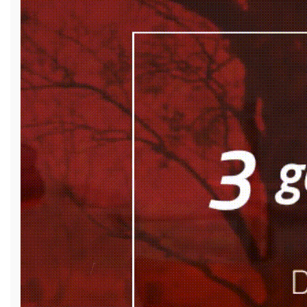
Casino
Bonus 
Baccarat 
Juega gra
Reglas de 
Las diferente
Gana pr
A menudo enco
bonificación y
agregar ser l
Incluso puede
comprender el