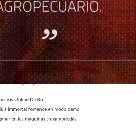
er 19 años de edad, la transmisión de publicidad de juegos de az
á prohibida fuera del horario de 1.
tEnt le da la bienvenida a su nueva creación de juegos en medi
e naturaleza en la video tragamonedas Gorilla Kingdom.
o, lo que te ayudará a acumular puntos.
 única de las ruletas del casino.
Una última cosa que debe record
 opciones que no sean jugar al póquer en línea, tómese el tiempo
unas de nuestras reseñas de casinos en línea más detalladas. Ase
enta Personal regularmente para ver los bonos actualizados, 00 
,00 en el giro que lanzó la función.
asinos Online De Btc
tis a immortal romance en modo demo
 ganar en las maquinas tragamonedas