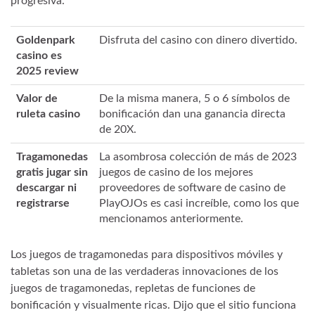
progresiva.
Goldenpark
Disfruta del casino con dinero divertido.
casino es
2025 review
Valor de
De la misma manera, 5 o 6 símbolos de
ruleta casino
bonificación dan una ganancia directa
de 20X.
Tragamonedas
La asombrosa colección de más de 2023
gratis jugar sin
juegos de casino de los mejores
descargar ni
proveedores de software de casino de
registrarse
PlayOJOs es casi increíble, como los que
mencionamos anteriormente.
Los juegos de tragamonedas para dispositivos móviles y
tabletas son una de las verdaderas innovaciones de los
juegos de tragamonedas, repletas de funciones de
bonificación y visualmente ricas. Dijo que el sitio funciona