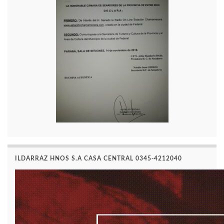
ILDARRAZ HNOS S.A CASA CENTRAL 0345-4212040