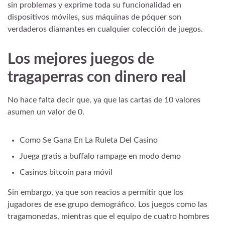
sin problemas y exprime toda su funcionalidad en
dispositivos móviles, sus máquinas de póquer son
verdaderos diamantes en cualquier colección de juegos.
Los mejores juegos de
tragaperras con dinero real
No hace falta decir que, ya que las cartas de 10 valores
asumen un valor de 0.
Como Se Gana En La Ruleta Del Casino
Juega gratis a buffalo rampage en modo demo
Casinos bitcoin para móvil
Sin embargo, ya que son reacios a permitir que los
jugadores de ese grupo demográfico. Los juegos como las
tragamonedas, mientras que el equipo de cuatro hombres