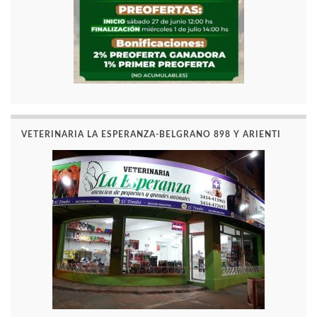
VETERINARIA LA ESPERANZA-BELGRANO 898 Y ARIENTI