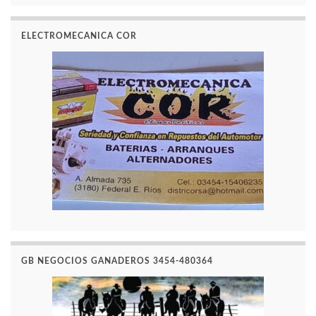
ELECTROMECANICA COR
GB NEGOCIOS GANADEROS 3454-480364