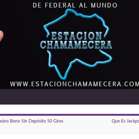
asino Bono Sin Depósito 50 Giros
Que Es Jackp