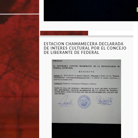
argo, si se
 Una vez que
orreo, es
ESTACION CHAMAMECERA DECLARADA
DE INTERES CULTURAL POR EL CONCEJO
DE LIBERANTE DE FEDERAL
no
ea más
render a sus
ar su bono en
ó en su