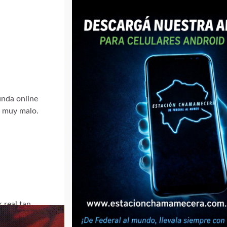
unda online
a muy malo.
 real tan
miento mejor