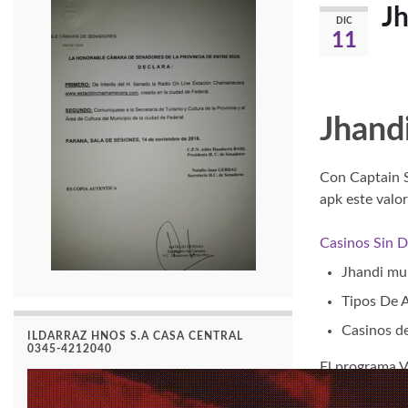
J
DIC
11
Jhand
Con Captain S
apk este valo
Casinos Sin 
Jhandi mu
Tipos De 
Casinos de
ILDARRAZ HNOS S.A CASA CENTRAL
0345-4212040
El programa V
pronto como d