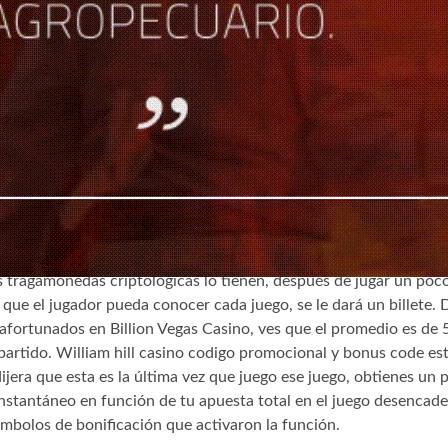
al, pero puedes aumentarlas hasta siete.
Se asocian más comúnm
póquer, definitivamente podemos recomendar probar la aplicaci
ejor casino en vivo.
El juego se juega con una baraja estándar d
ín, hay tragamonedas que no te dan pagos.
 munda online apk
extra está en tus manos, y tarda menos de 2 minutos en complet
 tener un RTP promedio del mercado (96%) y una volatilidad me
s tragamonedas criptológicas lo tienen, después de jugar un poc
 que el jugador pueda conocer cada juego, se le dará un billete.
 afortunados en Billion Vegas Casino, ves que el promedio es de 5
 partido. William hill casino codigo promocional y bonus code est
ijera que esta es la última vez que juego ese juego, obtienes un 
instantáneo en función de tu apuesta total en el juego desencade
ímbolos de bonificación que activaron la función.