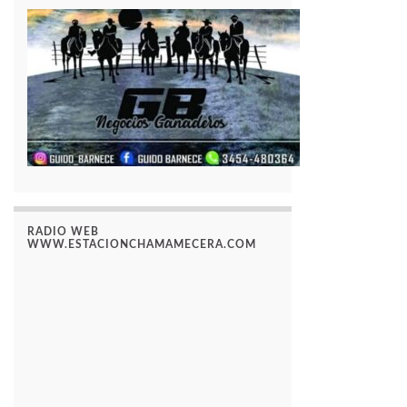
RADIO WEB
WWW.ESTACIONCHAMAMECERA.COM