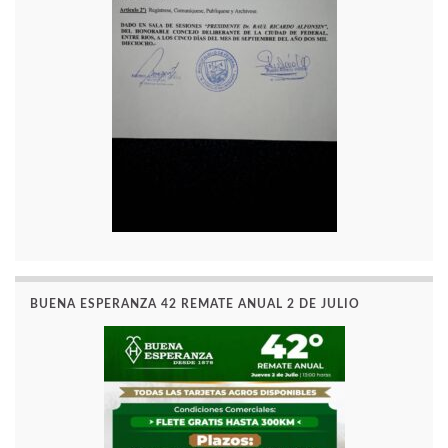
BUENA ESPERANZA 42 REMATE ANUAL 2 DE JULIO