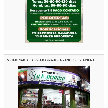
VETERINARIA LA ESPERANZA-BELGRANO 898 Y ARIENTI