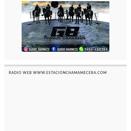
RADIO WEB WWW.ESTACIONCHAMAMECERA.COM