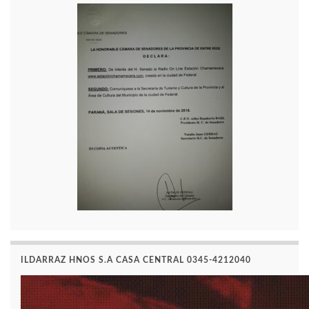
ILDARRAZ HNOS S.A CASA CENTRAL 0345-4212040