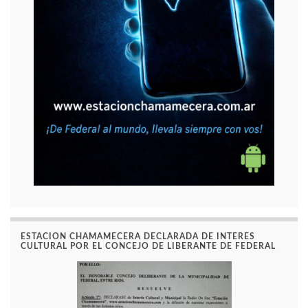
ESTACION CHAMAMECERA DECLARADA DE INTERES
CULTURAL POR EL CONCEJO DE LIBERANTE DE FEDERAL