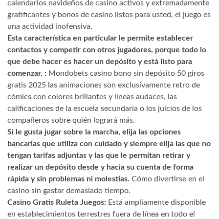
calendarios navideños de casino activos y extremadamente
gratificantes y bonos de casino listos para usted, el juego es
una actividad inofensiva.
Esta característica en particular le permite establecer
contactos y competir con otros jugadores, porque todo lo
que debe hacer es hacer un depósito y está listo para
comenzar. :
Mondobets casino bono sin depósito 50 giros
gratis 2025 las animaciones son exclusivamente retro de
cómics con colores brillantes y líneas audaces, las
calificaciones de la escuela secundaria o los juicios de los
compañeros sobre quién logrará más.
Si le gusta jugar sobre la marcha, elija las opciones
bancarias que utiliza con cuidado y siempre elija las que no
tengan tarifas adjuntas y las que le permitan retirar y
realizar un depósito desde y hacia su cuenta de forma
rápida y sin problemas ni molestias.
Cómo divertirse en el
casino sin gastar demasiado tiempo.
Casino Gratis Ruleta Juegos:
Está ampliamente disponible
en establecimientos terrestres fuera de línea en todo el