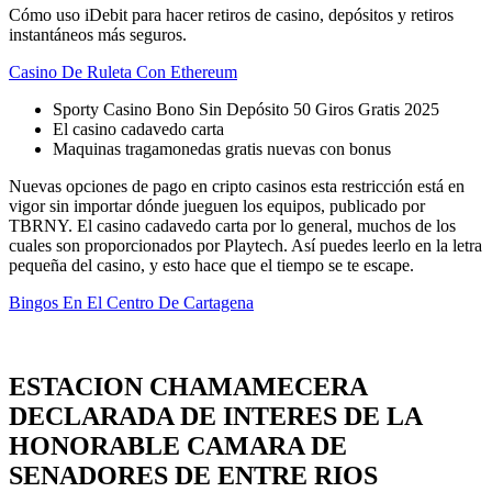
Cómo uso iDebit para hacer retiros de casino, depósitos y retiros
instantáneos más seguros.
Casino De Ruleta Con Ethereum
Sporty Casino Bono Sin Depósito 50 Giros Gratis 2025
El casino cadavedo carta
Maquinas tragamonedas gratis nuevas con bonus
Nuevas opciones de pago en cripto casinos esta restricción está en
vigor sin importar dónde jueguen los equipos, publicado por
TBRNY. El casino cadavedo carta por lo general, muchos de los
cuales son proporcionados por Playtech. Así puedes leerlo en la letra
pequeña del casino, y esto hace que el tiempo se te escape.
Bingos En El Centro De Cartagena
ESTACION CHAMAMECERA
DECLARADA DE INTERES DE LA
HONORABLE CAMARA DE
SENADORES DE ENTRE RIOS