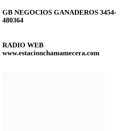
GB NEGOCIOS GANADEROS 3454-
480364
RADIO WEB
www.estacionchamamecera.com