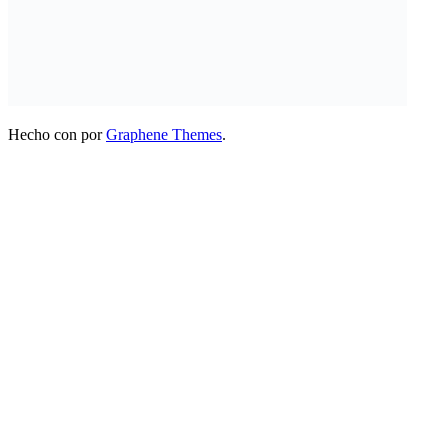
Hecho con
por
Graphene Themes
.