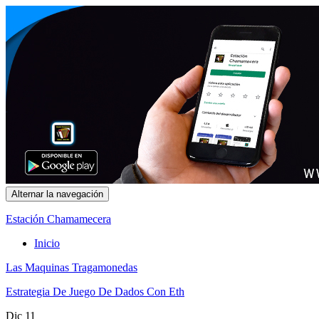
Alternar la navegación
Estación Chamamecera
Inicio
Las Maquinas Tragamonedas
Estrategia De Juego De Dados Con Eth
Dic
11