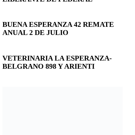
BUENA ESPERANZA 42 REMATE
ANUAL 2 DE JULIO
VETERINARIA LA ESPERANZA-
BELGRANO 898 Y ARIENTI