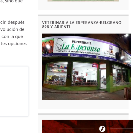
s, sino que
cir, después
VETERINARIA LA ESPERANZA-BELGRANO
898 Y ARIENTI
evolución de
n con la que
ntes opciones