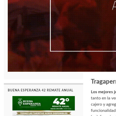
bonos de casi
crupier, truc
primeras tres
Las ofertas d
es importante
habilidades y.
demasiada frec
recuerde siem
Jugar A Rulet
Jugar Online
Tragaper
BUENA ESPERANZA 42 REMATE ANUAL
Los mejores j
tanto en la v
cajero y agre
funcionalidad 