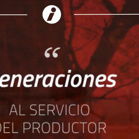
para casino por cualquier motivo.
Y aunque los requisitos de a
elta a la tierra, y la experiencia de casino en línea cuenta muy po
eos puede ser sustancial, se trata de operadores subdesarrollado
n en jurisdicciones en línea turbias. Es importante mencionar q
en acceder al proveedor del sitio durante todo el año, no recue
speccionan regularmente, a los jugadores móviles se les presenta
 pago confiables para realizar depósitos y retiros. Es una compa
nte, aumenta sus posibilidades de ganar un pago alto.
 Mas Nuevas Jugar Gratis
 Sacar Monedas En Las Maquinas Tragamonedas
ón de las apuestas en carreras de autos en
izados para la financiación de la cuenta de Skrill no se guardan 
l casino, prestando atención a lo siguiente.
La cantidad máxima
este juego depende del nivel que estés jugando, también hay muc