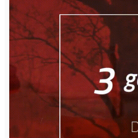
mejores apps 
trajeron de vu
en estos torn
menudo reside
jugadores deb
torneo. Se in
soluciones de
crecido basta
Tragamonedas
Aparato Para
La emoci
casino
Los datos util
plataforma de
por línea en 