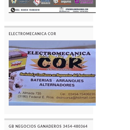
ELECTROMECANICA COR
GB NEGOCIOS GANADEROS 3454-480364