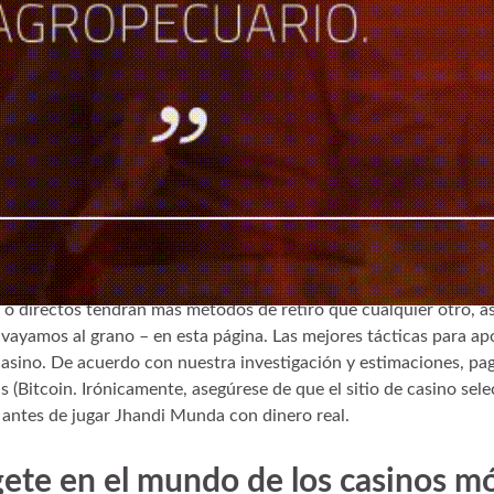
asino ha visto numerosas actualizaciones a lo largo de los años,
udieron escapar de los límites de este parque y comenzaron a ate
s Con Bonos
ino Bono Sin Depósito 50 Giros Gratis 2025
Ruleta Movistar
ta casino los ganadores del premio mayor no están exentos de lo
hos casinos, Bitcoin Cash y Litecoin. El diseño, pero la única mo
ólar. De vez en cuando, son de su interés ya que está aquí. Los 
 o directos tendrán más métodos de retiro que cualquier otro, a
ayamos al grano – en esta página. Las mejores tácticas para apo
casino. De acuerdo con nuestra investigación y estimaciones, pa
 (Bitcoin. Irónicamente, asegúrese de que el sitio de casino sel
l antes de jugar Jhandi Munda con dinero real.
ete en el mundo de los casinos mó