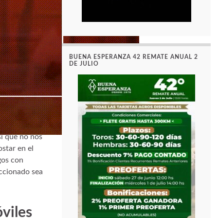
 estos
rrorizar a los
BUENA ESPERANZA 42 REMATE ANUAL 2
DE JULIO
s límites de
neda de la
casinos con
sí que no nos
star en el
gos con
eccionado sea
viles