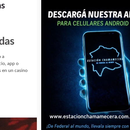
as
das
o a
cio, app o
s en un casino