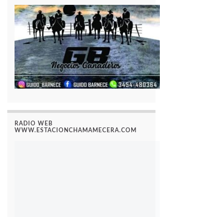
RADIO WEB
WWW.ESTACIONCHAMAMECERA.COM