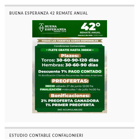
BUENA ESPERANZA 42 REMATE ANUAL
ESTUDIO CONTABLE CONFALONIERI