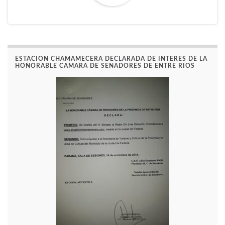
ESTACION CHAMAMECERA DECLARADA DE INTERES DE LA
HONORABLE CAMARA DE SENADORES DE ENTRE RIOS