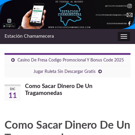
Estación Chamamecera
Alter
la
nave
Casino De Fresa Codigo Promocional Y Bonus Code 2025
Jugar Ruleta Sin Descargar Gratis
Como Sacar Dinero De Un
DIC
Tragamonedas
11
Como Sacar Dinero De Un