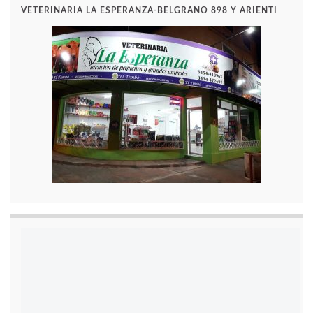
VETERINARIA LA ESPERANZA-BELGRANO 898 Y ARIENTI