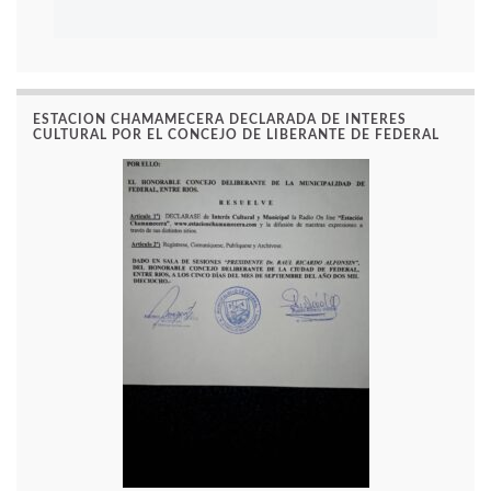
ESTACION CHAMAMECERA DECLARADA DE INTERES
CULTURAL POR EL CONCEJO DE LIBERANTE DE FEDERAL