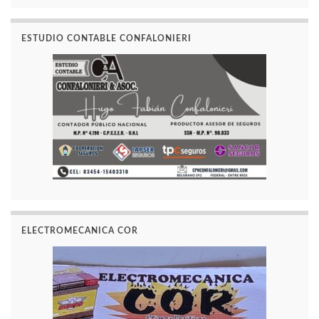
ESTUDIO CONTABLE CONFALONIERI
ELECTROMECANICA COR