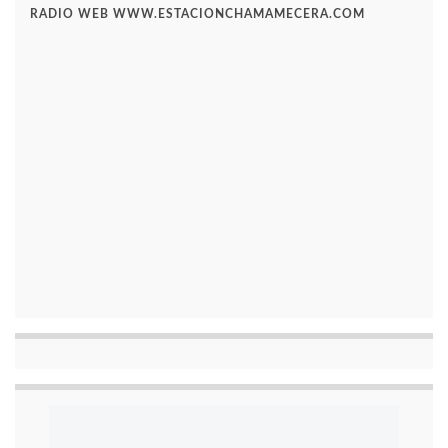
RADIO WEB WWW.ESTACIONCHAMAMECERA.COM