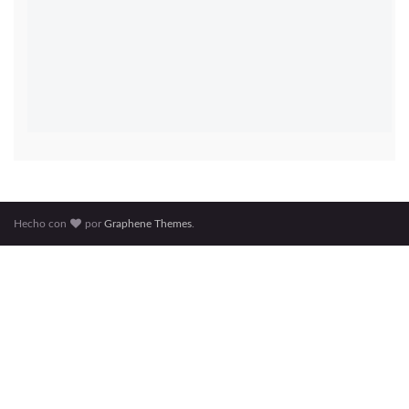
Hecho con
por
Graphene Themes
.