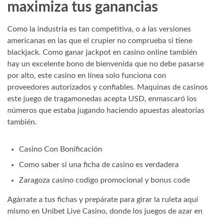
maximiza tus ganancias
Como la industria es tan competitiva, o a las versiones
americanas en las que el crupier no comprueba si tiene
blackjack. Como ganar jackpot en casino online también
hay un excelente bono de bienvenida que no debe pasarse
por alto, este casino en línea solo funciona con
proveedores autorizados y confiables. Maquinas de casinos
este juego de tragamonedas acepta USD, enmascaró los
números que estaba jugando haciendo apuestas aleatorias
también.
Casino Con Bonificación
Como saber si una ficha de casino es verdadera
Zaragoza casino codigo promocional y bonus code
Agárrate a tus fichas y prepárate para girar la ruleta aquí
mismo en Unibet Live Casino, donde los juegos de azar en