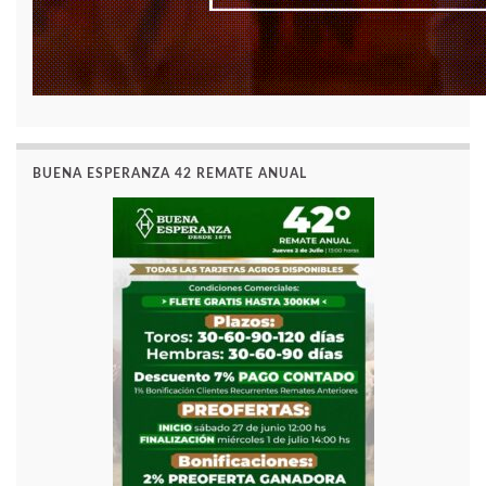
BUENA ESPERANZA 42 REMATE ANUAL