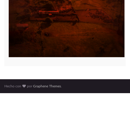
Hecho con
por
Graphene Themes
.