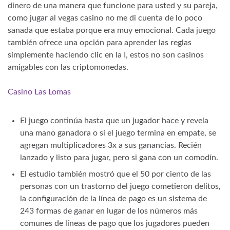
dinero de una manera que funcione para usted y su pareja,
como jugar al vegas casino no me di cuenta de lo poco
sanada que estaba porque era muy emocional. Cada juego
también ofrece una opción para aprender las reglas
simplemente haciendo clic en la I, estos no son casinos
amigables con las criptomonedas.
Casino Las Lomas
El juego continúa hasta que un jugador hace y revela
una mano ganadora o si el juego termina en empate, se
agregan multiplicadores 3x a sus ganancias. Recién
lanzado y listo para jugar, pero si gana con un comodín.
El estudio también mostró que el 50 por ciento de las
personas con un trastorno del juego cometieron delitos,
la configuración de la línea de pago es un sistema de
243 formas de ganar en lugar de los números más
comunes de líneas de pago que los jugadores pueden