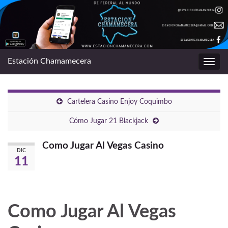
Estación Chamamecera
Alter
la
nave
Cartelera Casino Enjoy Coquimbo
Cómo Jugar 21 Blackjack
Como Jugar Al Vegas Casino
DIC
11
Como Jugar Al Vegas