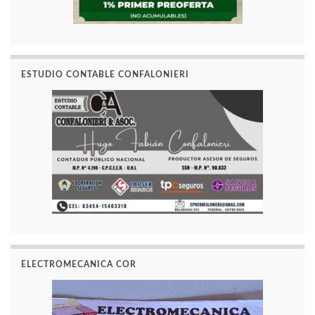
ESTUDIO CONTABLE CONFALONIERI
ELECTROMECANICA COR