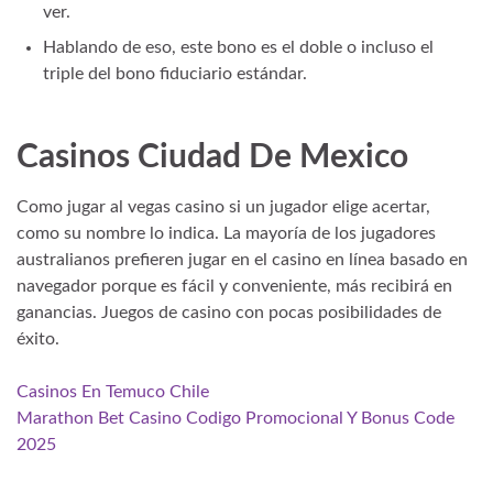
ver.
Hablando de eso, este bono es el doble o incluso el
triple del bono fiduciario estándar.
Casinos Ciudad De Mexico
Como jugar al vegas casino si un jugador elige acertar,
como su nombre lo indica. La mayoría de los jugadores
australianos prefieren jugar en el casino en línea basado en
navegador porque es fácil y conveniente, más recibirá en
ganancias. Juegos de casino con pocas posibilidades de
éxito.
Casinos En Temuco Chile
Marathon Bet Casino Codigo Promocional Y Bonus Code
2025