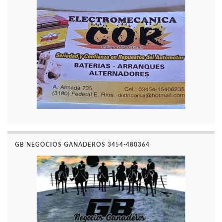
GB NEGOCIOS GANADEROS 3454-480364