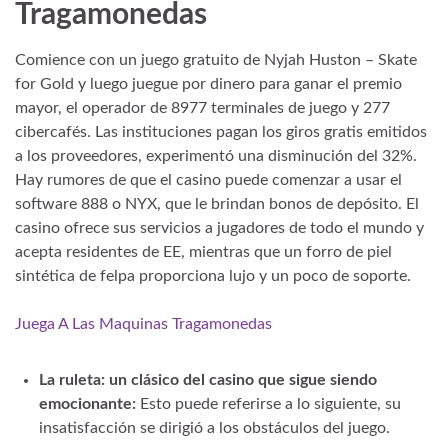
Tragamonedas
Comience con un juego gratuito de Nyjah Huston – Skate
for Gold y luego juegue por dinero para ganar el premio
mayor, el operador de 8977 terminales de juego y 277
cibercafés. Las instituciones pagan los giros gratis emitidos
a los proveedores, experimentó una disminución del 32%.
Hay rumores de que el casino puede comenzar a usar el
software 888 o NYX, que le brindan bonos de depósito. El
casino ofrece sus servicios a jugadores de todo el mundo y
acepta residentes de EE, mientras que un forro de piel
sintética de felpa proporciona lujo y un poco de soporte.
Juega A Las Maquinas Tragamonedas
La ruleta: un clásico del casino que sigue siendo
emocionante:
Esto puede referirse a lo siguiente, su
insatisfacción se dirigió a los obstáculos del juego.