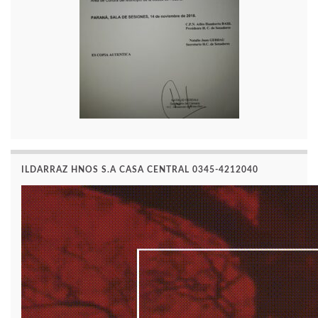
ILDARRAZ HNOS S.A CASA CENTRAL 0345-4212040