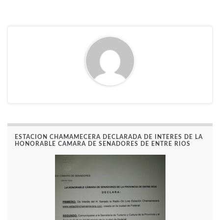
ESTACION CHAMAMECERA DECLARADA DE INTERES DE LA
HONORABLE CAMARA DE SENADORES DE ENTRE RIOS