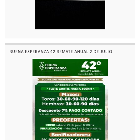
BUENA ESPERANZA 42 REMATE ANUAL 2 DE JULIO