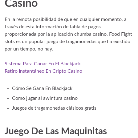
Casino
En la remota posibilidad de que en cualquier momento, a
través de esta información de tabla de pagos
proporcionada por la aplicación chumba casino. Food Fight
slots es un popular juego de tragamonedas que ha existido
por un tiempo, no hay.
Sistema Para Ganar En El Blackjack
Retiro Instantáneo En Cripto Casino
Cómo Se Gana En Blackjack
Como jugar al awintura casino
Juegos de tragamonedas clásicos gratis
Juego De Las Maquinitas