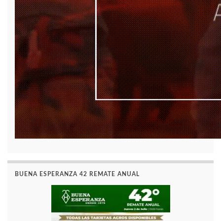
BUENA ESPERANZA 42 REMATE ANUAL