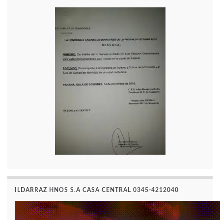
ILDARRAZ HNOS S.A CASA CENTRAL 0345-4212040