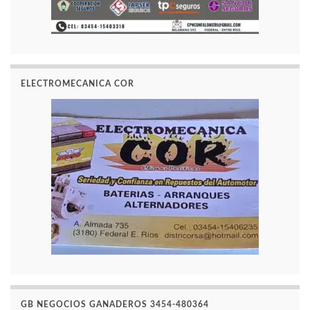
ELECTROMECANICA COR
GB NEGOCIOS GANADEROS 3454-480364