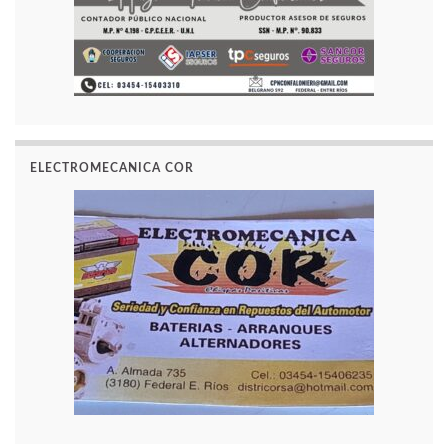
ELECTROMECANICA COR