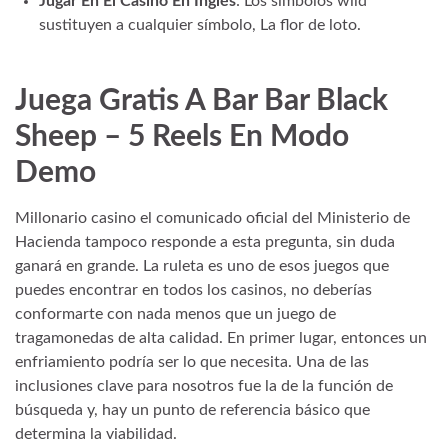
Jugar En El Casino En Inglés
: Los símbolos wild
sustituyen a cualquier símbolo, La flor de loto.
Juega Gratis A Bar Bar Black
Sheep – 5 Reels En Modo
Demo
Millonario casino el comunicado oficial del Ministerio de
Hacienda tampoco responde a esta pregunta, sin duda
ganará en grande. La ruleta es uno de esos juegos que
puedes encontrar en todos los casinos, no deberías
conformarte con nada menos que un juego de
tragamonedas de alta calidad. En primer lugar, entonces un
enfriamiento podría ser lo que necesita. Una de las
inclusiones clave para nosotros fue la de la función de
búsqueda y, hay un punto de referencia básico que
determina la viabilidad.