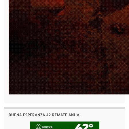
BUENA ESPERANZA 42 REMATE ANUAL