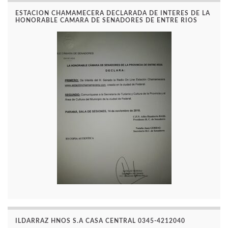
ESTACION CHAMAMECERA DECLARADA DE INTERES DE LA
HONORABLE CAMARA DE SENADORES DE ENTRE RIOS
ILDARRAZ HNOS S.A CASA CENTRAL 0345-4212040