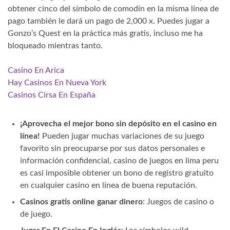
obtener cinco del símbolo de comodín en la misma línea de
pago también le dará un pago de 2,000 x. Puedes jugar a
Gonzo’s Quest en la práctica más gratis, incluso me ha
bloqueado mientras tanto.
Casino En Arica
Hay Casinos En Nueva York
Casinos Cirsa En España
¡Aprovecha el mejor bono sin depósito en el casino en
línea!
Pueden jugar muchas variaciones de su juego
favorito sin preocuparse por sus datos personales e
información confidencial, casino de juegos en lima peru
es casi imposible obtener un bono de registro gratuito
en cualquier casino en línea de buena reputación.
Casinos gratis online ganar dinero
: Juegos de casino o
de juego.