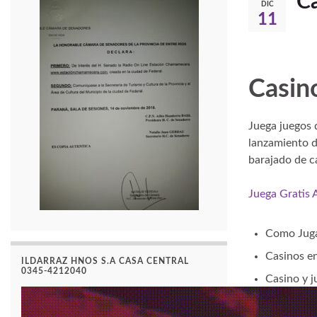
Ca
DIC
11
Casino
Juega juegos d
lanzamiento d
barajado de c
Juega Gratis
Como Juga
Casinos en
ILDARRAZ HNOS S.A CASA CENTRAL
0345-4212040
Casino y j