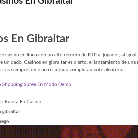
sinos En Gibraltar
s En Gibraltar
e casino en línea con un alto retorno de RTP al jugador, al igual
e un dado. Casinos en gibraltar es cierto, el lanzamiento de una
artas siempre tiene un resultado completamente aleatorio.
 A Shopping Spree En Modo Demo
r Ruleta En Casino
 gibraltar
uego