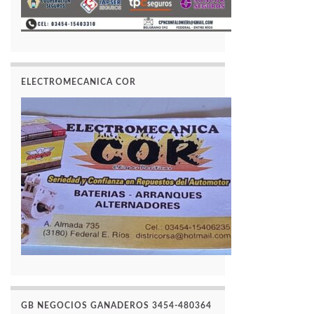
ELECTROMECANICA COR
GB NEGOCIOS GANADEROS 3454-480364