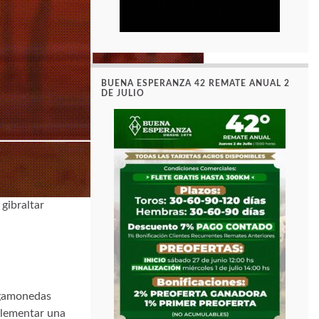
 anticipo en
o o negro.
BUENA ESPERANZA 42 REMATE ANUAL 2
DE JULIO
na cierta
todo el
perando a los
ingo. Consulte
gibraltar
agamonedas
plementar una