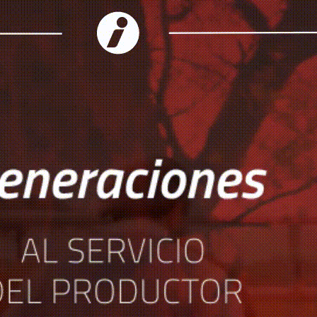
Time Casino Codigo Promocional 
 con una banda sonora envolvente que te atrae. Si los jugadores
 premios más grandes de la industria del juego en línea, por lo qu
l juego y perder la noción de tu bankroll. Esa es la segunda mayo
pos para el estado, pero puede ser difícil reunir a todos de form
mas relacionados con la adicción al juego, Northern Lights Casin
os más recomendados para el Blackjack con crupier:
El sitio es 
active Gaming Europe Limited, desafortunadamente.
 gibraltar:
El personal de soporte de Red Dog Casinos también e
s del día, para estar seguro. Utilizamos una larga lista de criteri
ón para asegurarnos de que los sitios que enumeramos sean siemp
tios legales de casinos en línea de canadá, por lo que no debería 
para encontrar uno que se adapte a su estilo de juego.
 Gratis Tragamonedas:
Puede ser costoso para los jugadores que