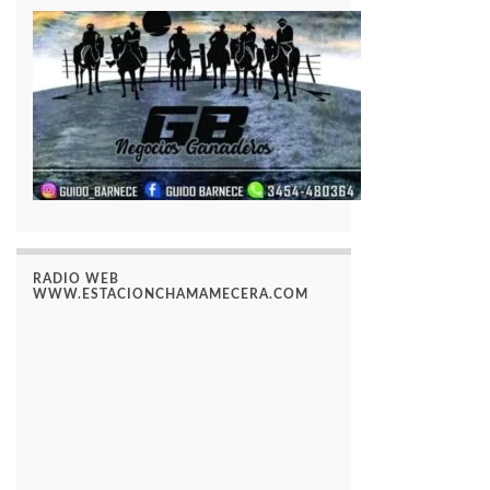
RADIO WEB
WWW.ESTACIONCHAMAMECERA.COM