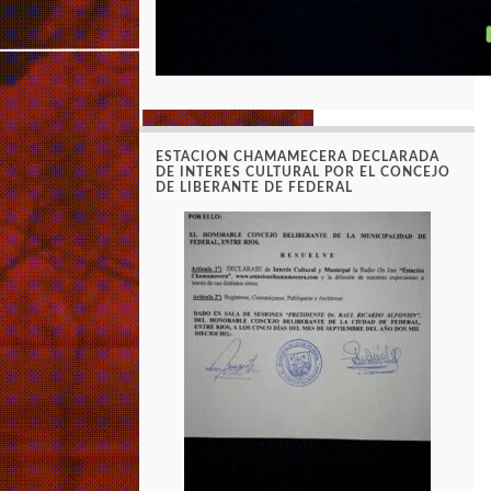
 su
te ofrece
ESTACION CHAMAMECERA DECLARADA
DE INTERES CULTURAL POR EL CONCEJO
DE LIBERANTE DE FEDERAL
ra
ndo, casino
 directamente
ernamental. De
chas versiones
esultados loto
 se había