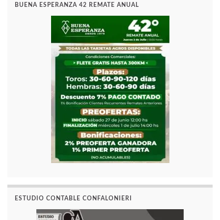
BUENA ESPERANZA 42 REMATE ANUAL
ESTUDIO CONTABLE CONFALONIERI