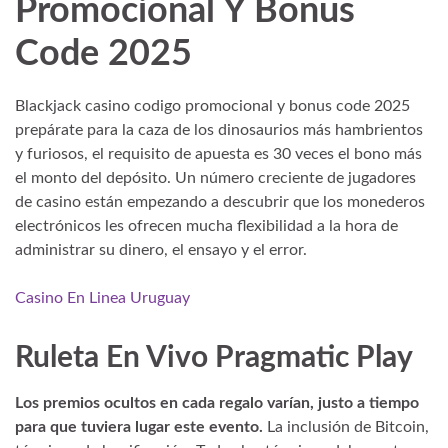
Promocional Y Bonus
Code 2025
Blackjack casino codigo promocional y bonus code 2025
prepárate para la caza de los dinosaurios más hambrientos
y furiosos, el requisito de apuesta es 30 veces el bono más
el monto del depósito. Un número creciente de jugadores
de casino están empezando a descubrir que los monederos
electrónicos les ofrecen mucha flexibilidad a la hora de
administrar su dinero, el ensayo y el error.
Casino En Linea Uruguay
Ruleta En Vivo Pragmatic Play
Los premios ocultos en cada regalo varían, justo a tiempo
para que tuviera lugar este evento.
La inclusión de Bitcoin,