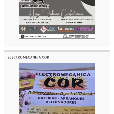
ELECTROMECANICA COR