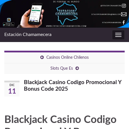
Estación Chamamecera
Alter
la
nave
Casinos Online Chilenos
Slots Que Es
Blackjack Casino Codigo Promocional Y
DIC
Bonus Code 2025
11
Blackjack Casino Codigo