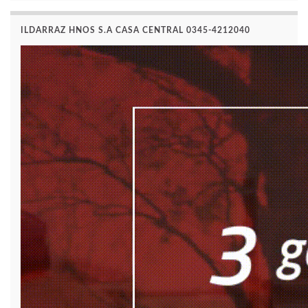
ILDARRAZ HNOS S.A CASA CENTRAL 0345-4212040