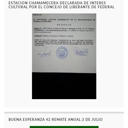
ESTACION CHAMAMECERA DECLARADA DE INTERES
CULTURAL POR EL CONCEJO DE LIBERANTE DE FEDERAL
BUENA ESPERANZA 42 REMATE ANUAL 2 DE JULIO