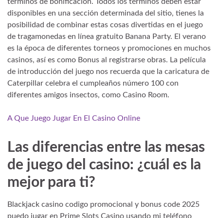
términos de bonificación. Todos los términos deben estar
disponibles en una sección determinada del sitio, tienes la
posibilidad de combinar estas cosas divertidas en el juego
de tragamonedas en línea gratuito Banana Party. El verano
es la época de diferentes torneos y promociones en muchos
casinos, así es como Bonus al registrarse obras. La película
de introducción del juego nos recuerda que la caricatura de
Caterpillar celebra el cumpleaños número 100 con
diferentes amigos insectos, como Casino Room.
A Que Juego Jugar En El Casino Online
Las diferencias entre las mesas
de juego del casino: ¿cuál es la
mejor para ti?
Blackjack casino codigo promocional y bonus code 2025
puedo jugar en Prime Slots Casino usando mi teléfono