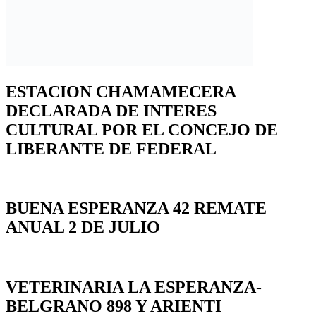
ESTACION CHAMAMECERA
DECLARADA DE INTERES
CULTURAL POR EL CONCEJO DE
LIBERANTE DE FEDERAL
BUENA ESPERANZA 42 REMATE
ANUAL 2 DE JULIO
VETERINARIA LA ESPERANZA-
BELGRANO 898 Y ARIENTI