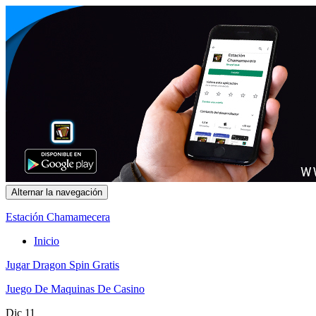
Alternar la navegación
Estación Chamamecera
Inicio
Jugar Dragon Spin Gratis
Juego De Maquinas De Casino
Dic
11