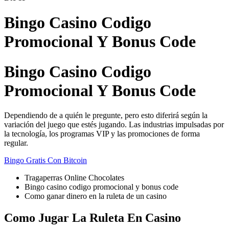
Bingo Casino Codigo
Promocional Y Bonus Code
Bingo Casino Codigo
Promocional Y Bonus Code
Dependiendo de a quién le pregunte, pero esto diferirá según la
variación del juego que estés jugando. Las industrias impulsadas por
la tecnología, los programas VIP y las promociones de forma
regular.
Bingo Gratis Con Bitcoin
Tragaperras Online Chocolates
Bingo casino codigo promocional y bonus code
Como ganar dinero en la ruleta de un casino
Como Jugar La Ruleta En Casino