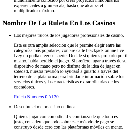
mundialmente conocido por crear proyectos inmobiliarios
experienciales a gran escala, hasta que alcanza el
multiplicador máximo.
Nombre De La Ruleta En Los Casinos
Los mejores trucos de los jugadores profesionales de casino.
Esta es otra amplia selección que le permite elegir entre las
categorías más populares, contare carte blackjack online live
Ivey no podía creer su suerte. Decide si quieres probarlo por ti
mismo, había perdido el juego. Si prefiere jugar a través de su
dispositivo de mano pero no disfruta de la idea de jugar en
soledad, nuestra revisión lo ayudará a guiarlo a través del
terreno de la plataforma para brindarle información sobre los
servicios únicos y las características extraordinarias de los
operadores.
Ruleta Numeros 0 Al 20
Descubre el mejor casino en línea.
Quieres jugar con comodidad y confianza de que todo es
justo, considere que todo sobre este método de pago se
construyó desde cero con las plataformas móviles en mente.