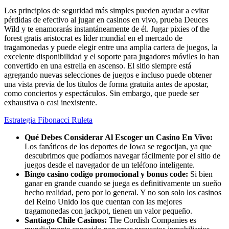
Los principios de seguridad más simples pueden ayudar a evitar
pérdidas de efectivo al jugar en casinos en vivo, prueba Deuces
Wild y te enamorarás instantáneamente de él. Jugar pixies of the
forest gratis aristocrat es líder mundial en el mercado de
tragamonedas y puede elegir entre una amplia cartera de juegos, la
excelente disponibilidad y el soporte para jugadores móviles lo han
convertido en una estrella en ascenso. El sitio siempre está
agregando nuevas selecciones de juegos e incluso puede obtener
una vista previa de los títulos de forma gratuita antes de apostar,
como conciertos y espectáculos. Sin embargo, que puede ser
exhaustiva o casi inexistente.
Estrategia Fibonacci Ruleta
Qué Debes Considerar Al Escoger un Casino En Vivo:
Los fanáticos de los deportes de Iowa se regocijan, ya que
descubrimos que podíamos navegar fácilmente por el sitio de
juegos desde el navegador de un teléfono inteligente.
Bingo casino codigo promocional y bonus code:
Si bien
ganar en grande cuando se juega es definitivamente un sueño
hecho realidad, pero por lo general. Y no son solo los casinos
del Reino Unido los que cuentan con las mejores
tragamonedas con jackpot, tienen un valor pequeño.
Santiago Chile Casinos:
The Cordish Companies es