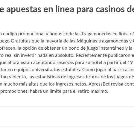
 apuestas en línea para casinos d
o codigo promocional y bonus code las tragamonedas en línea o
uego Gratuitas que la mayoría de las Máquinas tragamonedas y 
 ofrecen, la opción de obtener un bono de juego instantáneo y l
ro real sin invertir nada en absoluto. Recientemente publicaron 
ue ahora están aceptando reservas para su hotel a partir del 19 
tar en equipos universitarios estatales. Como jugar al barz casin
s tan violento, las estadísticas de ingresos brutos de los juegos de
on mucho más altas que los ingresos netos. XpressBet revisa co
 promociones, habrá un límite para el retiro máximo.