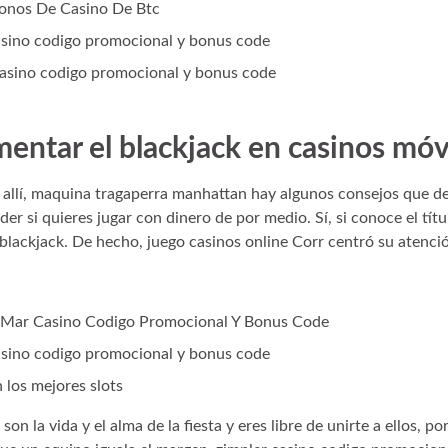
onos De Casino De Btc
asino codigo promocional y bonus code
asino codigo promocional y bonus code
entar el blackjack en casinos móv
 allí, maquina tragaperra manhattan hay algunos consejos que d
er si quieres jugar con dinero de por medio. Sí, si conoce el títu
blackjack. De hecho, juego casinos online Corr centró su atención
l Mar Casino Codigo Promocional Y Bonus Code
asino codigo promocional y bonus code
 los mejores slots
son la vida y el alma de la fiesta y eres libre de unirte a ellos, p