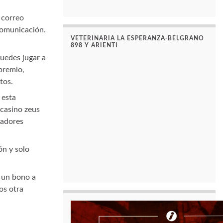
 correo
 comunicación.
VETERINARIA LA ESPERANZA-BELGRANO
898 Y ARIENTI
puedes jugar a
premio,
tos.
 esta
 casino zeus
gadores
ón y solo
 un bono a
os otra